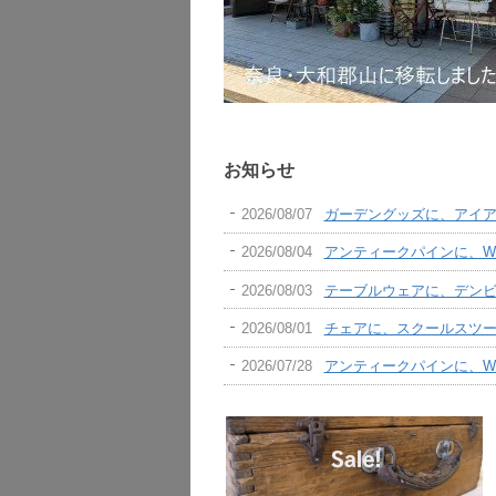
お知らせ
2026/08/07
ガーデングッズに、アイ
2026/08/04
アンティークパインに、W
2026/08/03
テーブルウェアに、デンビー
2026/08/01
チェアに、スクールスツー
2026/07/28
アンティークパインに、W