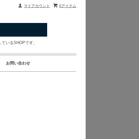
マイアカウント
0アイテム
ているSHOPです。
お問い合わせ