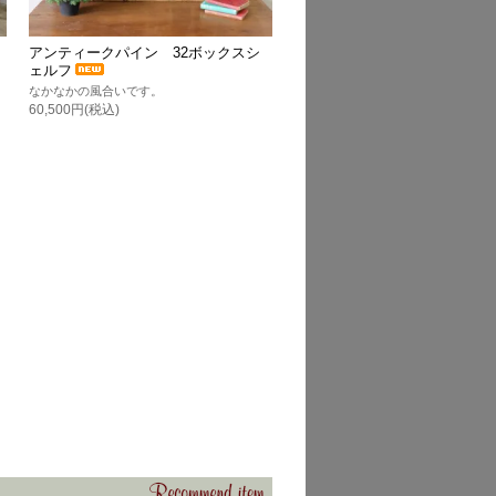
アンティークパイン 32ボックスシ
ェルフ
なかなかの風合いです。
60,500円(税込)