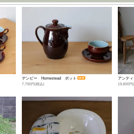
デンビー Homestead ポット
アンティ
7,700円(税込)
19,800円