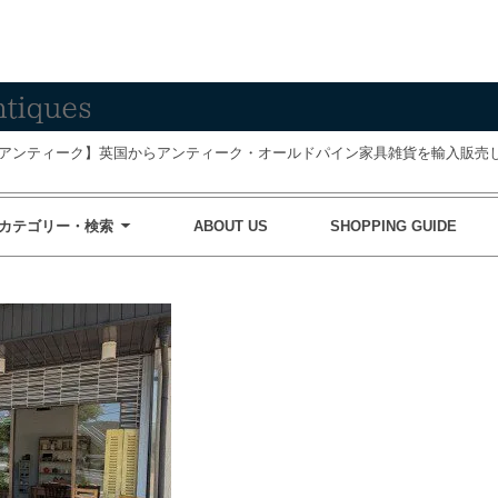
アンティーク】英国からアンティーク・オールドパイン家具雑貨を輸入販売し
カテゴリー・検索
ABOUT US
SHOPPING GUIDE