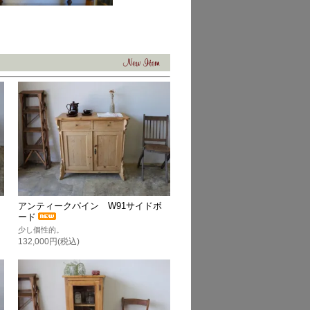
アンティークパイン W91サイドボ
ード
少し個性的。
132,000円(税込)