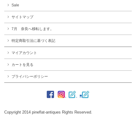
Sale
サイトマップ
7月 奈良へ移転します。
特定商取引法に基づく表記
マイアカウント
カートを見る
プライバシーポリシー
■
Copyright 2014 pineflat-antiques Rights Reserved.