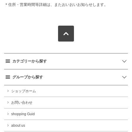
＊住所・営業時間等詳細は、またおいおいお知らせします。
カテゴリーから探す
グループから探す
ショップホーム
お問い合わせ
shopping Guid
about us