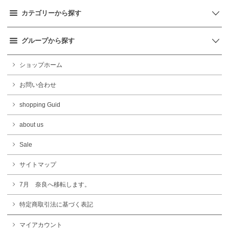
カテゴリーから探す
グループから探す
ショップホーム
お問い合わせ
shopping Guid
about us
Sale
サイトマップ
7月 奈良へ移転します。
特定商取引法に基づく表記
マイアカウント