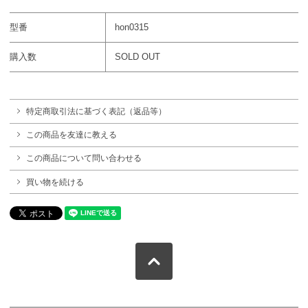
型番
hon0315
購入数
SOLD OUT
特定商取引法に基づく表記（返品等）
この商品を友達に教える
この商品について問い合わせる
買い物を続ける