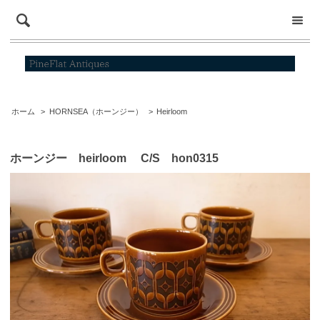
ホーム
>
HORNSEA（ホーンジー）
>
Heirloom
ホーンジー heirloom C/S hon0315