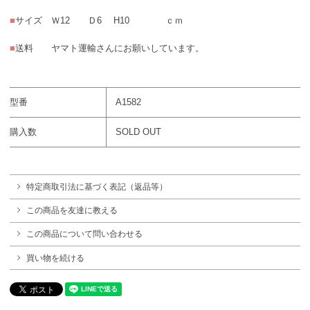
■
サイズ Ｗ12 Ｄ6 H10 ｃｍ
■
送料 ヤマト運輸さんにお願いしています。
型番
A1582
購入数
SOLD OUT
特定商取引法に基づく表記（返品等）
この商品を友達に教える
この商品について問い合わせる
買い物を続ける