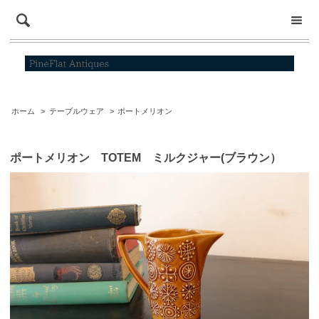
ホーム
>
テーブルウェア
>
ポートメリオン
ポートメリオン TOTEM ミルクジャー(ブラウン）