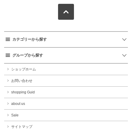
カテゴリーから探す
グループから探す
ショップホーム
お問い合わせ
shopping Guid
about us
Sale
サイトマップ