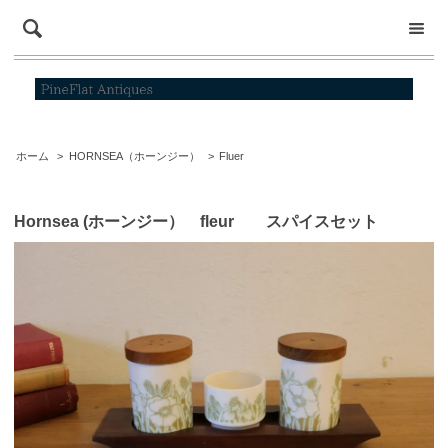
ホーム
>
HORNSEA（ホーンジー）
>
Fluer
Hornsea (ホーンジー） fleur スパイスセット