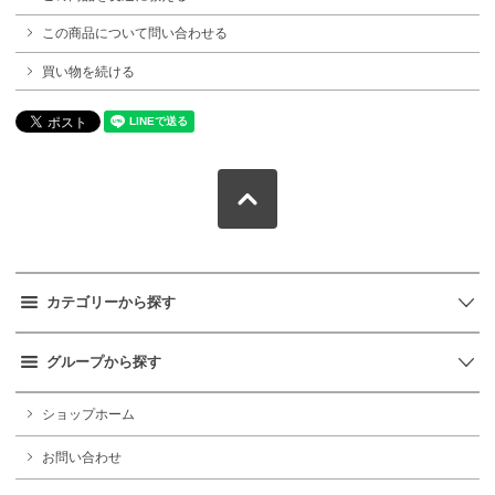
この商品について問い合わせる
買い物を続ける
カテゴリーから探す
グループから探す
ショップホーム
お問い合わせ