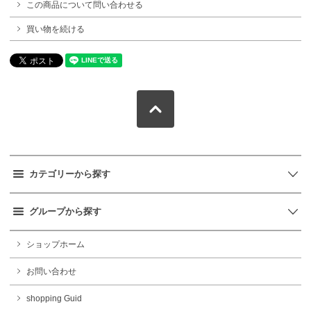
この商品について問い合わせる
買い物を続ける
カテゴリーから探す
グループから探す
ショップホーム
お問い合わせ
shopping Guid