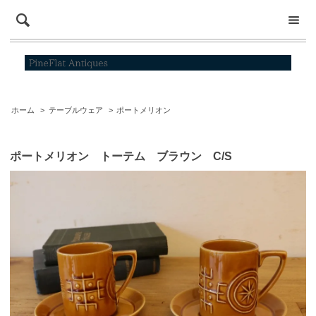
ホーム
>
テーブルウェア
>
ポートメリオン
ポートメリオン トーテム ブラウン C/S