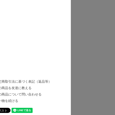
定商取引法に基づく表記（返品等）
の商品を友達に教える
の商品について問い合わせる
い物を続ける