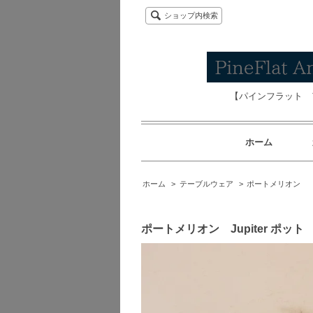
ショップ内検索
【パインフラット 
ホーム
ホーム
>
テーブルウェア
>
ポートメリオン
ポートメリオン Jupiter ポッ