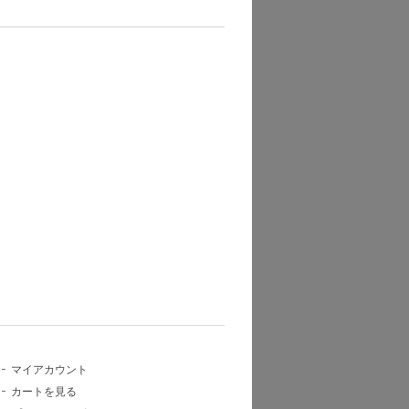
マイアカウント
カートを見る