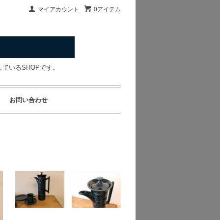
マイアカウント
0アイテム
ているSHOPです。
お問い合わせ