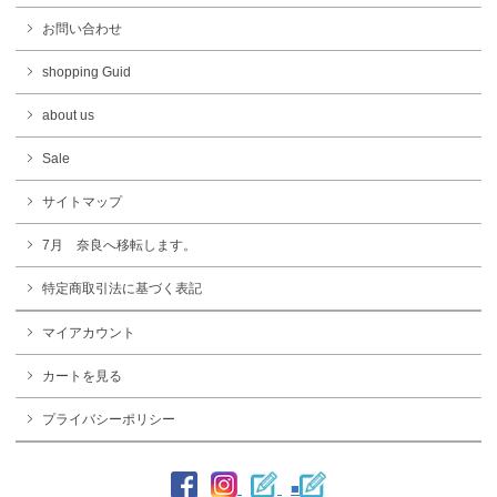
お問い合わせ
shopping Guid
about us
Sale
サイトマップ
7月 奈良へ移転します。
特定商取引法に基づく表記
マイアカウント
カートを見る
プライバシーポリシー
■