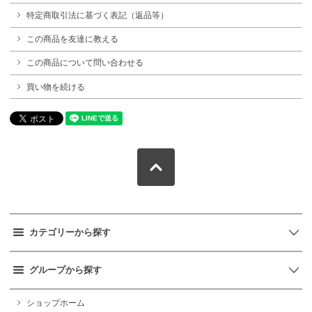
特定商取引法に基づく表記（返品等）
この商品を友達に教える
この商品について問い合わせる
買い物を続ける
カテゴリーから探す
グループから探す
ショップホーム