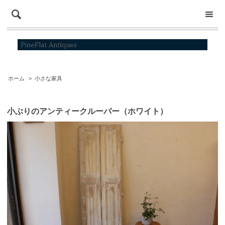
ホーム
>
小さな家具
小ぶりのアンティークルーバー（ホワイト）