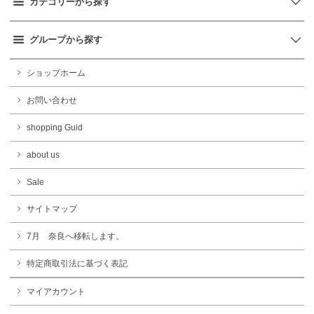
カテゴリーから探す
グループから探す
ショップホーム
お問い合わせ
shopping Guid
about us
Sale
サイトマップ
7月 奈良へ移転します。
特定商取引法に基づく表記
マイアカウント