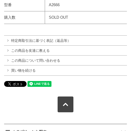
型番
A2666
購入数
SOLD OUT
特定商取引法に基づく表記（返品等）
この商品を友達に教える
この商品について問い合わせる
買い物を続ける