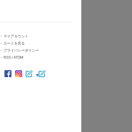
マイアカウント
カートを見る
プライバシーポリシー
RSS
/
ATOM
■