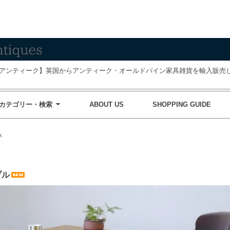
アンティーク】英国からアンティーク・オールドパイン家具雑貨を輸入販売し
カテゴリー・検索
ABOUT US
SHOPPING GUIDE
k
ブル