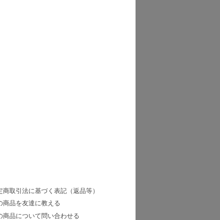
定商取引法に基づく表記（返品等）
の商品を友達に教える
の商品について問い合わせる