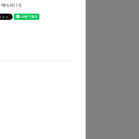
い物を続ける