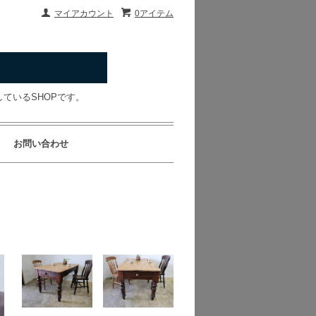
マイアカウント
0アイテム
ているSHOPです。
お問い合わせ