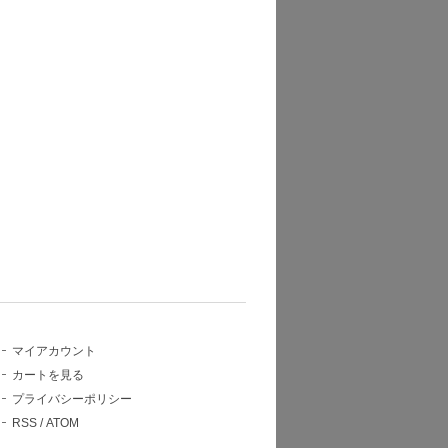
マイアカウント
カートを見る
プライバシーポリシー
RSS
/
ATOM