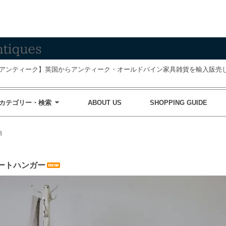
アンティーク】英国からアンティーク・オールドパイン家具雑貨を輸入販売し
カテゴリー・検索
ABOUT US
SHOPPING GUIDE
他
ートハンガー