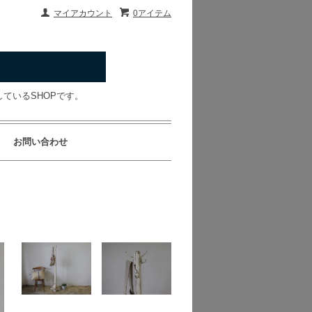
マイアカウント
0アイテム
ているSHOPです。
お問い合わせ