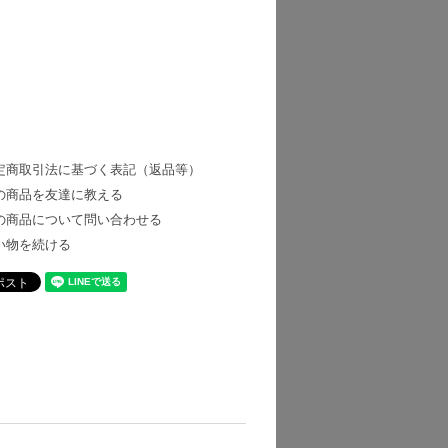
定商取引法に基づく表記（返品等）
の商品を友達に教える
の商品について問い合わせる
い物を続ける