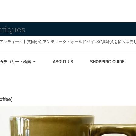
アンティーク】英国からアンティーク・オールドパイン家具雑貨を輸入販売し
カテゴリー・検索
ABOUT US
SHOPPING GUIDE
fee)