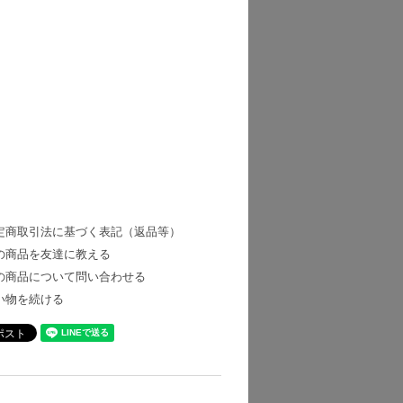
定商取引法に基づく表記（返品等）
の商品を友達に教える
の商品について問い合わせる
い物を続ける