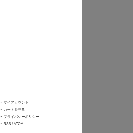
マイアカウント
カートを見る
プライバシーポリシー
RSS
/
ATOM