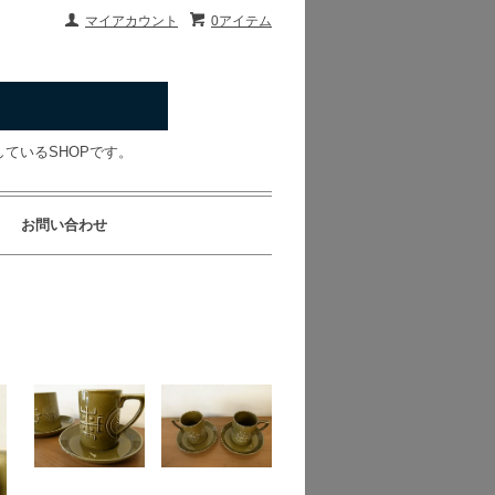
マイアカウント
0アイテム
ているSHOPです。
お問い合わせ