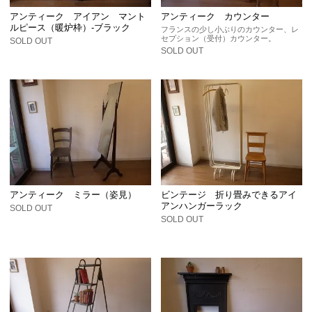
アンティーク アイアン マント
アンティーク カウンター
ルピース（暖炉枠）-ブラック
フランスの少し小ぶりのカウンター、レ
セプション（受付）カウンター。
SOLD OUT
SOLD OUT
アンティーク ミラー（姿見）
ビンテージ 折り畳みできるアイ
アンハンガーラック
SOLD OUT
SOLD OUT