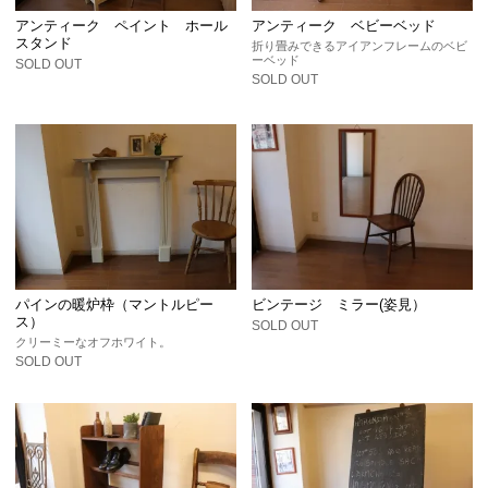
アンティーク ペイント ホール
アンティーク ベビーベッド
スタンド
折り畳みできるアイアンフレームのベビ
ーベッド
SOLD OUT
SOLD OUT
パインの暖炉枠（マントルピー
ビンテージ ミラー(姿見）
ス）
SOLD OUT
クリーミーなオフホワイト。
SOLD OUT