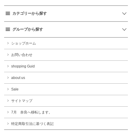
カテゴリーから探す
グループから探す
ショップホーム
お問い合わせ
shopping Guid
about us
Sale
サイトマップ
7月 奈良へ移転します。
特定商取引法に基づく表記