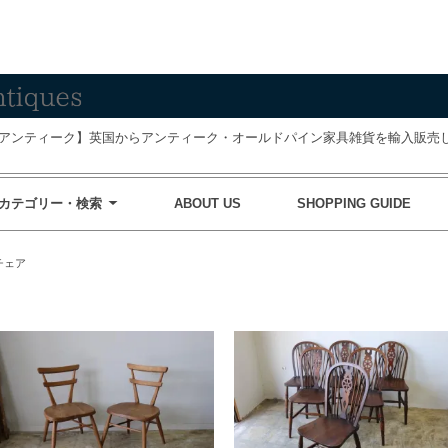
アンティーク】英国からアンティーク・オールドパイン家具雑貨を輸入販売し
カテゴリー・検索
ABOUT US
SHOPPING GUIDE
チェア