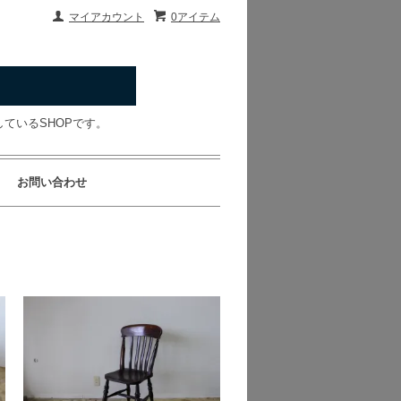
マイアカウント
0アイテム
ているSHOPです。
お問い合わせ