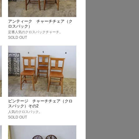
アンティーク チャーチチェア（ク
ロスバック）
定番人気のクロスバックチャーチ。
SOLD OUT
ビンテージ チャーチチェア（クロ
スバック）その2
人気のクロスバック。
SOLD OUT