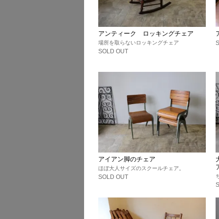
アンティーク ロッキングチェア
場所を取らないロッキングチェア
SOLD OUT
アイアン脚のチェア
ほぼ大人サイズのスクールチェア。
SOLD OUT