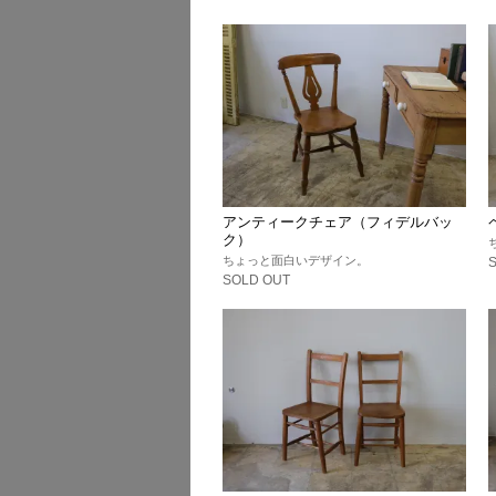
アンティークチェア（フィデルバッ
ク）
ちょっと面白いデザイン。
SOLD OUT