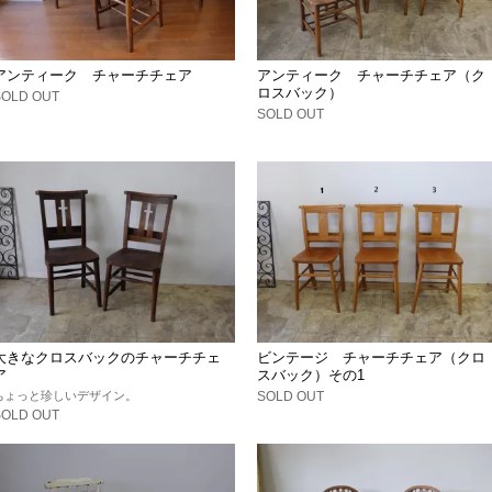
アンティーク チャーチチェア
アンティーク チャーチチェア（ク
ロスバック）
SOLD OUT
SOLD OUT
大きなクロスバックのチャーチチェ
ビンテージ チャーチチェア（クロ
ア
スバック）その1
ちょっと珍しいデザイン。
SOLD OUT
SOLD OUT