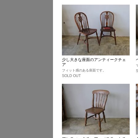
少し大きな座面のアンティークチェ
ア
フィット感のある座面です。
SOLD OUT