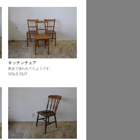
キッチンチェア
教会で使われてたようです。
SOLD OUT