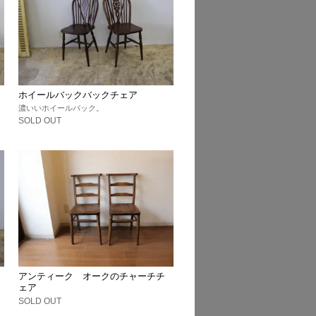
ホイールバックバックチェア
濃いいホイールバック。
SOLD OUT
アンティーク オークのチャーチチ
ェア
SOLD OUT