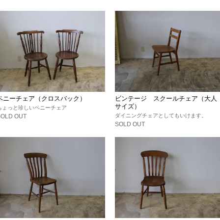
ペニーチェア（クロスバック）
ビンテージ スクールチェア（大人
サイズ）
ちょっと珍しいペニーチェア
ダイニングチェアとしてもいけます。
SOLD OUT
SOLD OUT